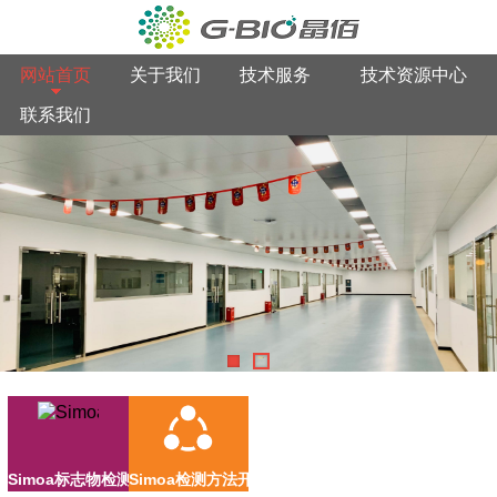
网站首页
关于我们
技术服务
技术资源中心
联系我们
Simoa标志物检测
Simoa检测方法开发