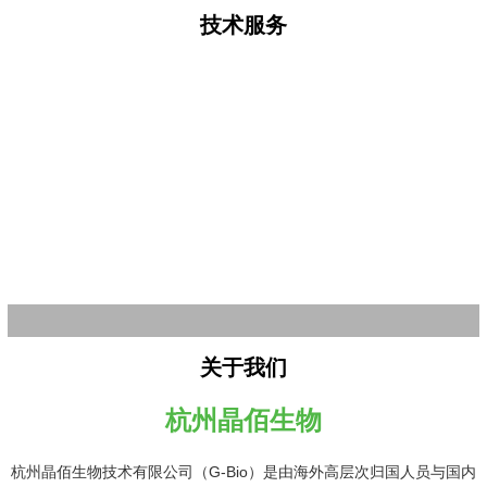
技术服务
关于我们
杭州晶佰生物
杭州晶佰生物技术有限公司（G-Bio）是由海外高层次归国人员与国内